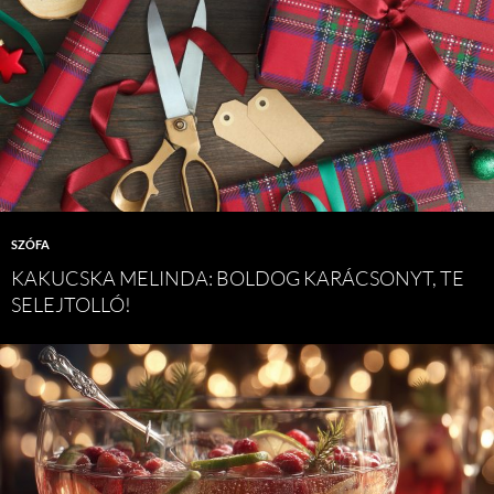
SZÓFA
KAKUCSKA MELINDA: BOLDOG KARÁCSONYT, TE
SELEJTOLLÓ!