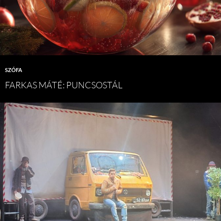
SZÓFA
FARKAS MÁTÉ: PUNCSOSTÁL