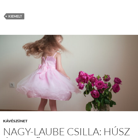
KIEMELT
KÁVÉSZÜNET
NAGY-LAUBE CSILLA: HÚSZ