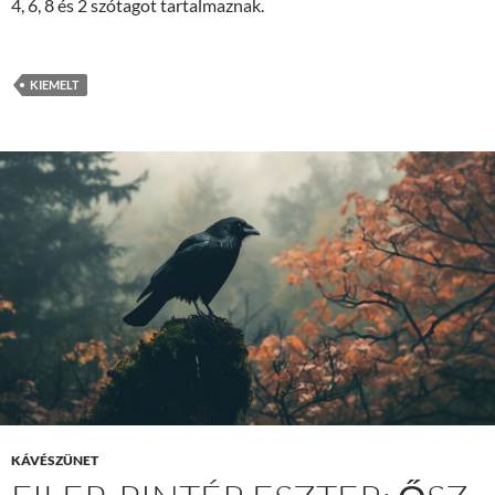
4, 6, 8 és 2 szótagot tartalmaznak.
KIEMELT
KÁVÉSZÜNET