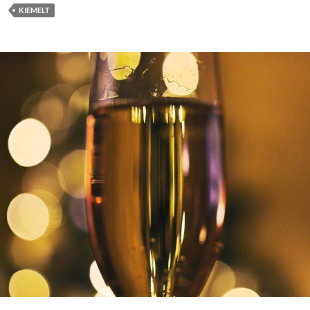
KIEMELT