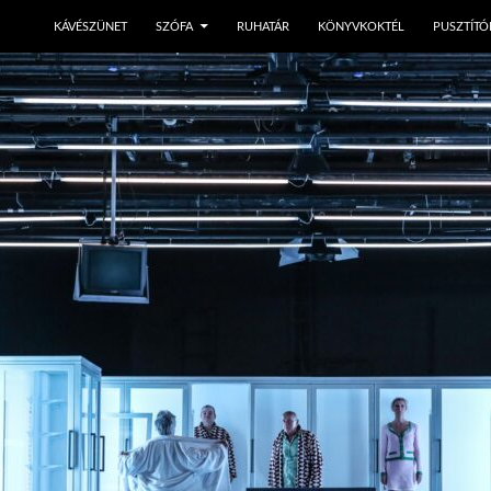
KÁVÉSZÜNET
SZÓFA
RUHATÁR
KÖNYVKOKTÉL
PUSZTÍTÓ