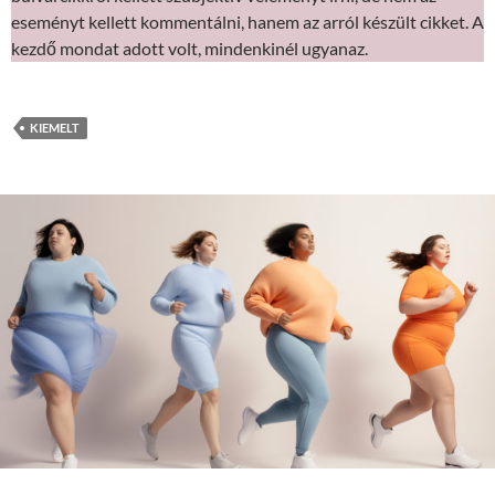
eseményt kellett kommentálni, hanem az arról készült cikket. A
kezdő mondat adott volt, mindenkinél ugyanaz.
KIEMELT