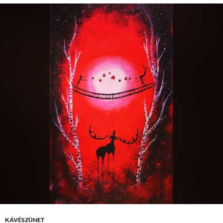
KÁVÉSZÜNET