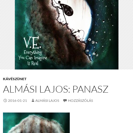
KÁVÉSZÜNET
ALMÁSI LAJOS: PANASZ
2016-01-21
ALMÁSI LAJOS
HOZZÁSZÓLÁS