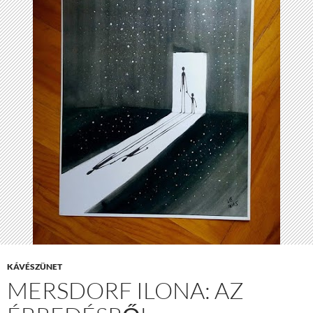
KÁVÉSZÜNET
MERSDORF ILONA: AZ