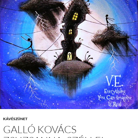
KÁVÉSZÜNET
GALLÓ KOVÁCS