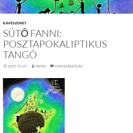
KÁVÉSZÜNET
SÜTŐ FANNI:
POSZTAPOKALIPTIKUS
TANGÓ
2015-12-27
FANNI
6 HOZZÁSZÓLÁS