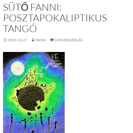
SÜTŐ FANNI:
POSZTAPOKALIPTIKUS
TANGÓ
2015-12-27
FANNI
6 HOZZÁSZÓLÁS