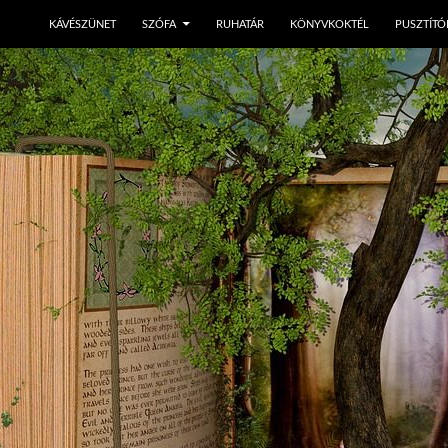
KÁVÉSZÜNET
SZÓFA
RUHATÁR
KÖNYVKOKTÉL
PUSZTÍTÓ