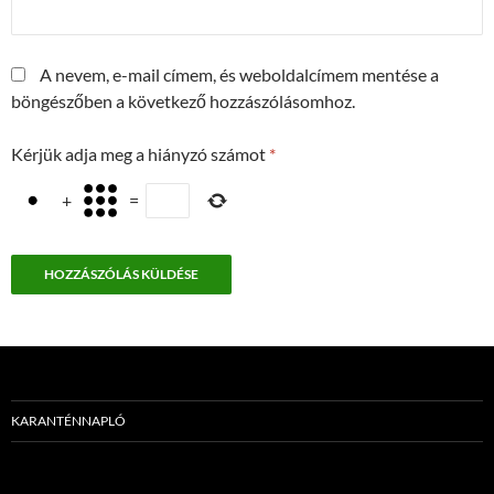
A nevem, e-mail címem, és weboldalcímem mentése a
böngészőben a következő hozzászólásomhoz.
Kérjük adja meg a hiányzó számot
*
+
=
KARANTÉNNAPLÓ