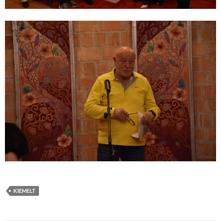
KIEMELT