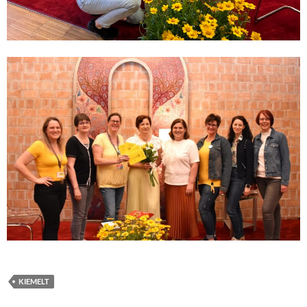
KIEMELT