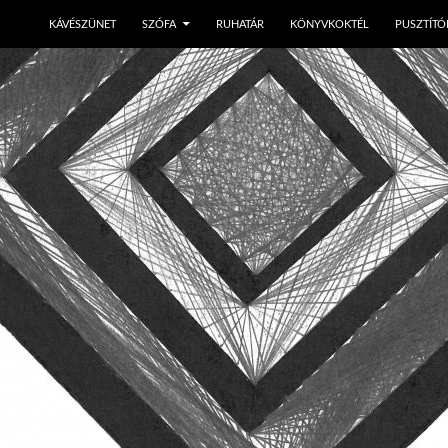
KÁVÉSZÜNET
SZÓFA
RUHATÁR
KÖNYVKOKTÉL
PUSZTÍTÓ