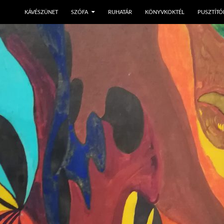
KÁVÉSZÜNET
SZÓFA
RUHATÁR
KÖNYVKOKTÉL
PUSZTÍTÓ