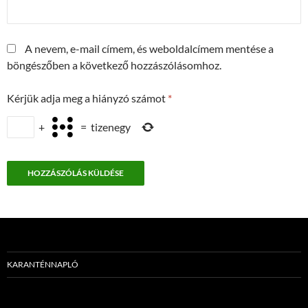
A nevem, e-mail címem, és weboldalcímem mentése a
böngészőben a következő hozzászólásomhoz.
Kérjük adja meg a hiányzó számot
*
+
=
tizenegy
KARANTÉNNAPLÓ