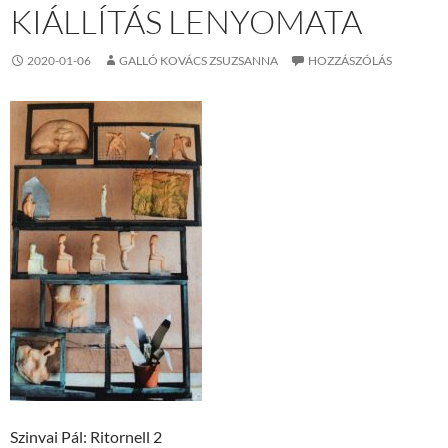
KIÁLLÍTÁS LENYOMATA
2020-01-06
GALLÓ KOVÁCS ZSUZSANNA
HOZZÁSZÓLÁS
Szinvai Pál: Ritornell 2