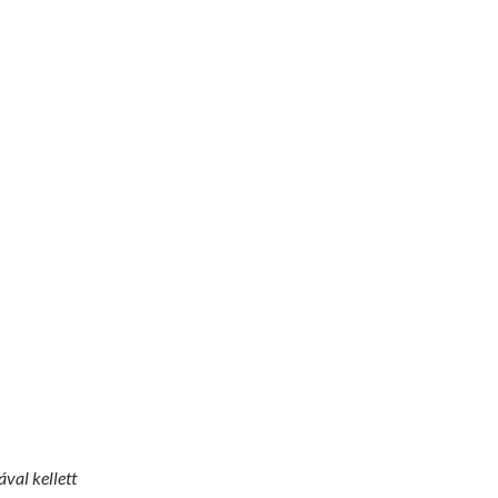
ával kellett