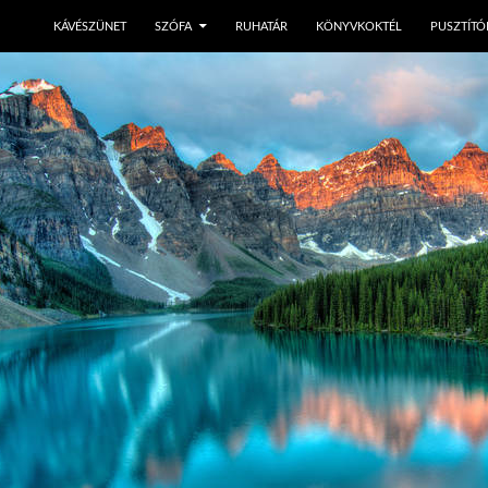
KÁVÉSZÜNET
SZÓFA
RUHATÁR
KÖNYVKOKTÉL
PUSZTÍTÓ