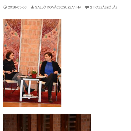
2018-03-03
GALLÓ KOVÁCS ZSUZSANNA
2 HOZZÁSZÓLÁS