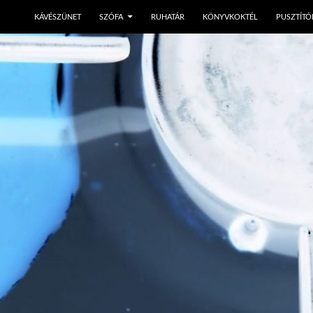
KÁVÉSZÜNET
SZÓFA
RUHATÁR
KÖNYVKOKTÉL
PUSZTÍTÓ