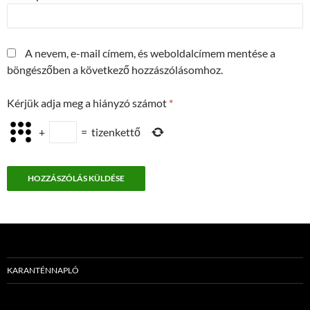
A nevem, e-mail címem, és weboldalcímem mentése a
böngészőben a következő hozzászólásomhoz.
Kérjük adja meg a hiányzó számot
*
+
=
tizenkettő
KARANTÉNNAPLÓ