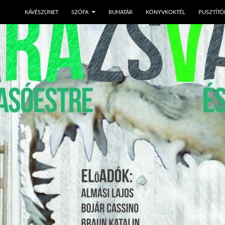
KÁVÉSZÜNET
SZÓFA
RUHATÁR
KÖNYVKOKTÉL
PUSZTÍTÓ