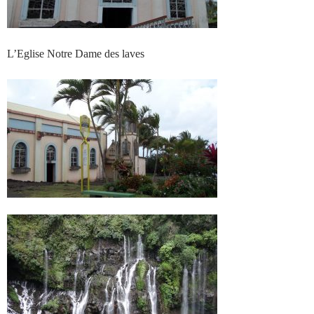
L’Eglise Notre Dame des laves