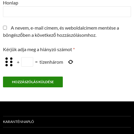
Honlap
A nevem, e-mail címem, és weboldalcímem mentése a
böngészőben a következő hozzászólásomhoz.
Kérjük adja meg a hiányzó számot
*
+
=
tizenhárom
KARANTÉNNAPLÓ