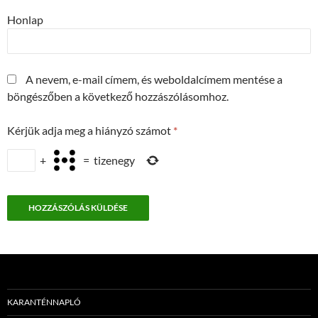
Honlap
A nevem, e-mail címem, és weboldalcímem mentése a
böngészőben a következő hozzászólásomhoz.
Kérjük adja meg a hiányzó számot
*
+
=
tizenegy
KARANTÉNNAPLÓ