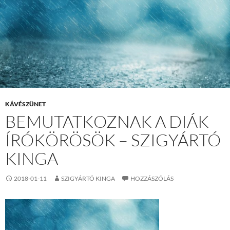
KÁVÉSZÜNET
BEMUTATKOZNAK A DIÁK
ÍRÓKÖRÖSÖK – SZIGYÁRTÓ
KINGA
2018-01-11
SZIGYÁRTÓ KINGA
HOZZÁSZÓLÁS